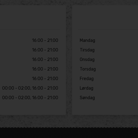
16:00 - 21:00
Mandag
16:00 - 21:00
Tirsdag
16:00 - 21:00
Onsdag
16:00 - 21:00
Torsdag
16:00 - 21:00
Fredag
00:00 - 02:00, 16:00 - 21:00
Lørdag
00:00 - 02:00, 16:00 - 21:00
Søndag