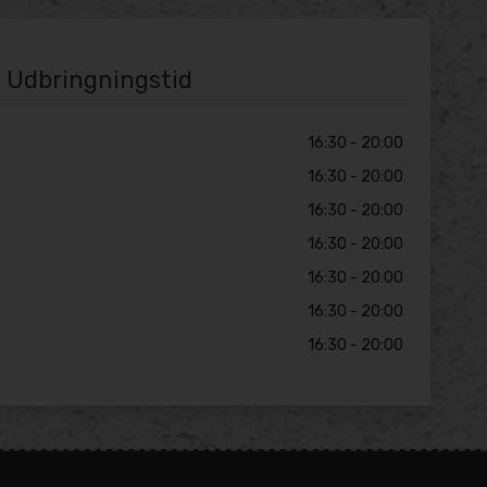
Udbringningstid
16:30 - 20:00
16:30 - 20:00
16:30 - 20:00
16:30 - 20:00
16:30 - 20:00
16:30 - 20:00
16:30 - 20:00