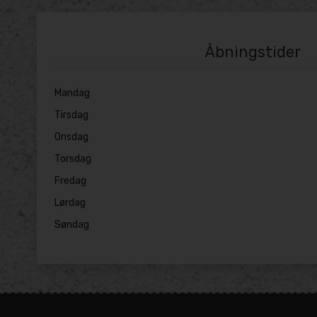
Åbningstider
Mandag
Tirsdag
Onsdag
Torsdag
Fredag
Lørdag
Søndag